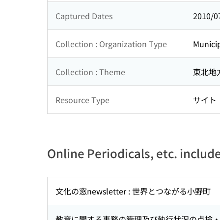
Captured Dates
2010/0
Collection : Organization Type
Municip
Collection : Theme
東北地
Resource Type
サイト
Online Periodicals, etc. includ
文化の窓newsletter : 世界とつながる小野町
教育に関する事務の管理及び執行状況の点検