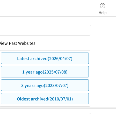
Help
View Past Websites
Latest archived(2026/04/07)
1 year ago(2025/07/08)
3 years ago(2023/07/07)
Oldest archived(2010/07/01)