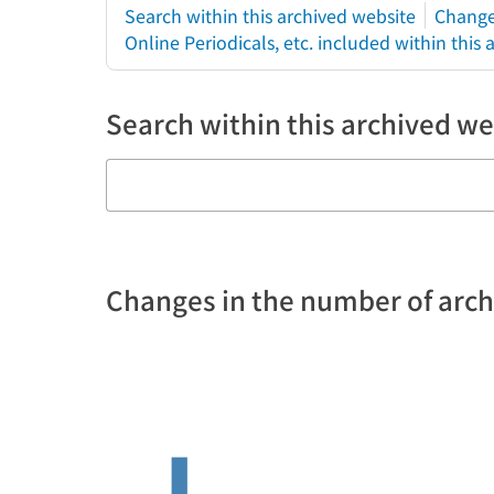
Search within this archived website
Change
Online Periodicals, etc. included within this
Search within this archived we
Changes in the number of arc